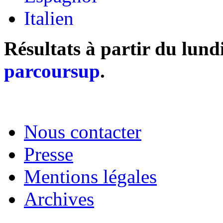
Italien
Résultats à partir du lund
parcoursup
.
Nous contacter
Presse
Mentions légales
Archives