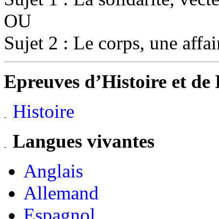
OU
Sujet 2 : Le
corps, une affai
Epreuves d’Histoire et de
Histoire
Langues vivantes
Anglais
Allemand
Espagnol