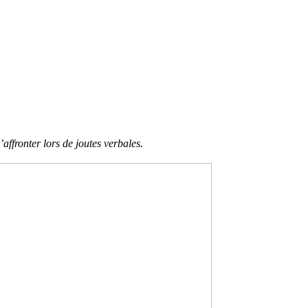
ffronter lors de joutes verbales.