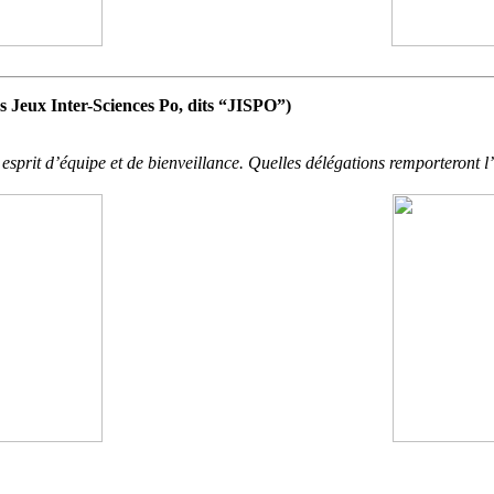
Inter-Sciences Po, dits “JISPO”)
sprit d’équipe et de bienveillance. Quelles délégations remporteront l’