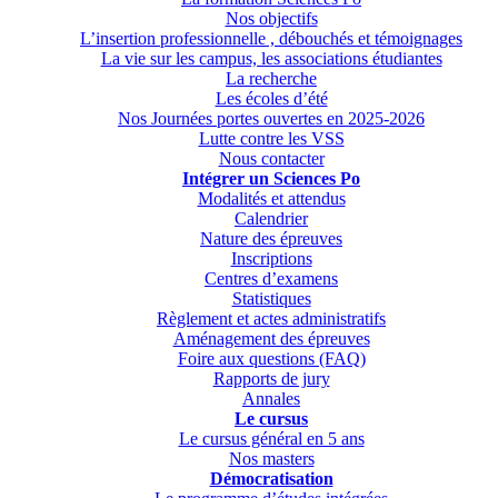
Nos objectifs
L’insertion professionnelle , débouchés et témoignages
La vie sur les campus, les associations étudiantes
La recherche
Les écoles d’été
Nos Journées portes ouvertes en 2025-2026
Lutte contre les VSS
Nous contacter
Intégrer un Sciences Po
Modalités et attendus
Calendrier
Nature des épreuves
Inscriptions
Centres d’examens
Statistiques
Règlement et actes administratifs
Aménagement des épreuves
Foire aux questions (FAQ)
Rapports de jury
Annales
Le cursus
Le cursus général en 5 ans
Nos masters
Démocratisation