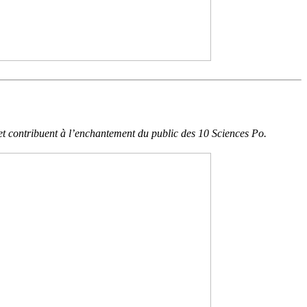
 et contribuent à l’enchantement du public des 10 Sciences Po.