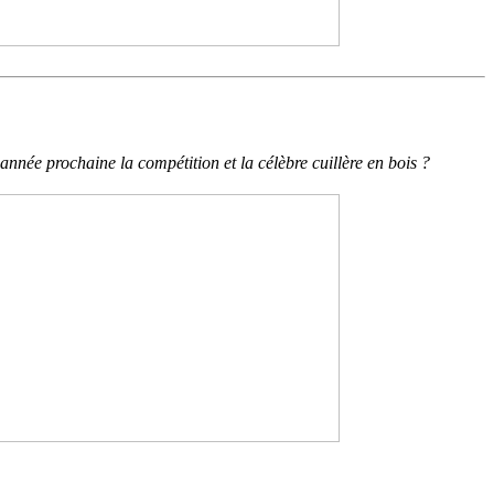
année prochaine la compétition et la célèbre cuillère en bois ?