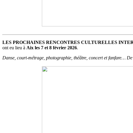
LES PROCHAINES RENCONTRES CULTURELLES INTER
ont eu lieu à
Aix les 7 et 8 février 2026
.
Danse, court-métrage, photographie, théâtre, concert et fanfare… De n