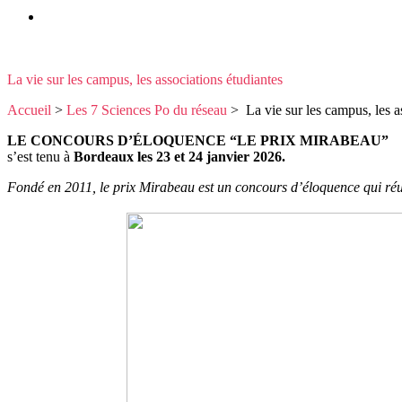
La vie sur les campus, les associations étudiantes
Accueil
>
Les 7 Sciences Po du réseau
>
La vie sur les campus, les a
LE CONCOURS D’ÉLOQUENCE “LE PRIX MIRABEAU”
s’est tenu à
Bordeaux les 23 et 24 janvier 2026.
Fondé en 2011, le prix Mirabeau est un concours d’éloquence qui réuni