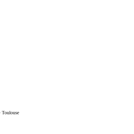
• Toulouse