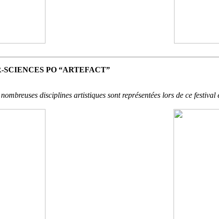
-SCIENCES PO “ARTEFACT”
ombreuses disciplines artistiques sont représentées lors de ce festival