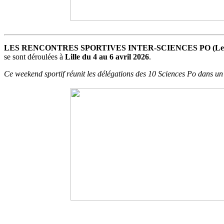
LES RENCONTRES SPORTIVES INTER-SCIENCES PO (Les Jeux 
se sont déroulées à
Lille du 4 au 6 avril 2026
.
Ce weekend sportif réunit les délégations des 10 Sciences Po dans un e