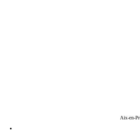
Aix-en-Pr