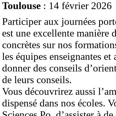
Toulouse
: 14 février 2026
Participer aux journées por
est une excellente manière 
concrètes sur nos formations
les équipes enseignantes et
donner des conseils d’orient
de leurs conseils.
Vous découvrirez aussi l’am
dispensé dans nos écoles. Vo
Sciences Po, d’assister à de