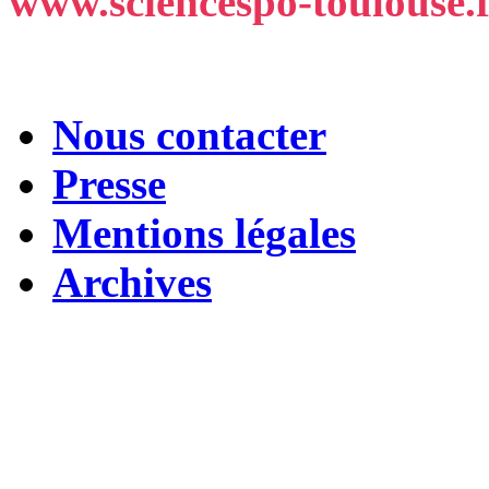
www.sciencespo-toulouse.
Nous contacter
Presse
Mentions légales
Archives