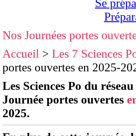
Se prépa
Prépar
Nos Journées portes ouvert
Accueil
>
Les 7 Sciences P
portes ouvertes en 2025-2
Les Sciences Po du réseau
Journée portes ouvertes
e
2025.