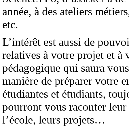
année, à des ateliers métier
etc.
L’intérêt est aussi de pouvo
relatives à votre projet et à
pédagogique qui saura vous
manière de préparer votre en
étudiantes et étudiants, touj
pourront vous raconter leur 
l’école, leurs projets…