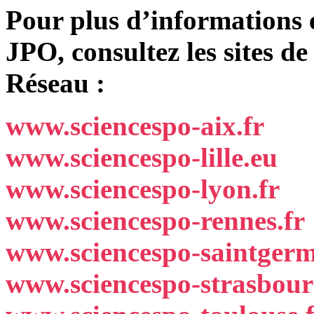
Pour plus d’informations 
JPO, consultez les sites d
Réseau :
www.sciencespo-aix.fr
www.sciencespo-lille.eu
www.sciencespo-lyon.fr
www.sciencespo-rennes.fr
www.sciencespo-saintgerm
www.sciencespo-strasbour