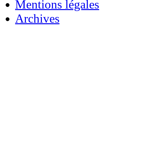
Mentions légales
Archives